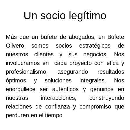
Un socio legítimo
Más que un bufete de abogados, en Bufete
Olivero somos socios estratégicos de
nuestros clientes y sus negocios. Nos
involucramos en cada proyecto con ética y
profesionalismo, asegurando resultados
óptimos y soluciones integrales. Nos
enorgullece ser auténticos y genuinos en
nuestras interacciones, construyendo
relaciones de confianza y compromiso que
perduren en el tiempo.