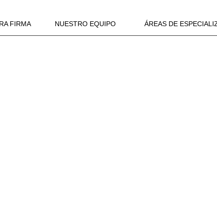
RA FIRMA
NUESTRO EQUIPO
ÁREAS DE ESPECIALI