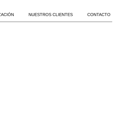
ZACIÓN
NUESTROS CLIENTES
CONTACTO