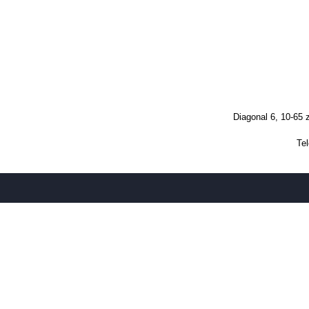
Diagonal 6, 10-65 z
Tel