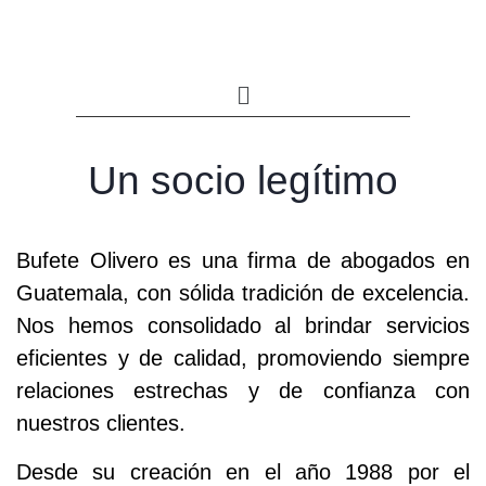
Un socio legítimo
Bufete Olivero es una firma de abogados en
Guatemala, con sólida tradición de excelencia.
Nos hemos consolidado al brindar servicios
eficientes y de calidad, promoviendo siempre
relaciones estrechas y de confianza con
nuestros clientes.
Desde su creación en el año 1988 por el