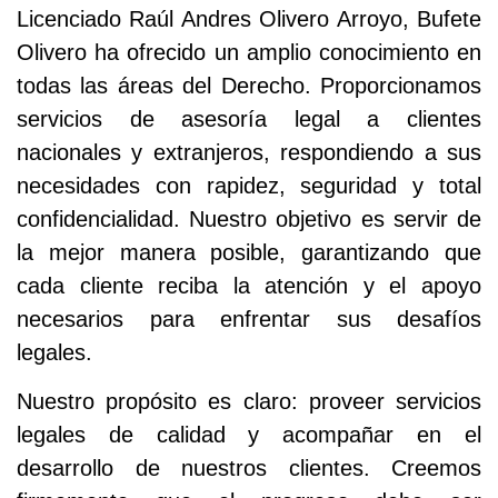
Licenciado Raúl Andres Olivero Arroyo, Bufete
Olivero ha ofrecido un amplio conocimiento en
todas las áreas del Derecho. Proporcionamos
servicios de asesoría legal a clientes
nacionales y extranjeros, respondiendo a sus
necesidades con rapidez, seguridad y total
confidencialidad. Nuestro objetivo es servir de
la mejor manera posible, garantizando que
cada cliente reciba la atención y el apoyo
necesarios para enfrentar sus desafíos
legales.
Nuestro propósito es claro: proveer servicios
legales de calidad y acompañar en el
desarrollo de nuestros clientes. Creemos