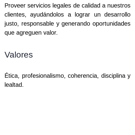
Proveer servicios legales de calidad a nuestros
clientes, ayudándolos a lograr un desarrollo
justo, responsable y generando oportunidades
que agreguen valor.
Valores
Ética, profesionalismo, coherencia, disciplina y
lealtad.