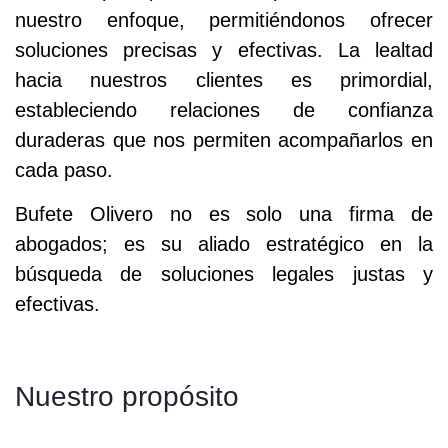
nuestro enfoque, permitiéndonos ofrecer
soluciones precisas y efectivas. La lealtad
hacia nuestros clientes es primordial,
estableciendo relaciones de confianza
duraderas que nos permiten acompañarlos en
cada paso.
Bufete Olivero no es solo una firma de
abogados; es su aliado estratégico en la
búsqueda de soluciones legales justas y
efectivas.
Nuestro propósito