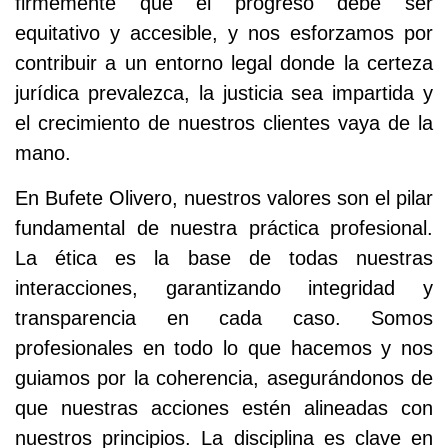
firmemente que el progreso debe ser
equitativo y accesible, y nos esforzamos por
contribuir a un entorno legal donde la certeza
jurídica prevalezca, la justicia sea impartida y
el crecimiento de nuestros clientes vaya de la
mano.
En Bufete Olivero, nuestros valores son el pilar
fundamental de nuestra práctica profesional.
La ética es la base de todas nuestras
interacciones, garantizando integridad y
transparencia en cada caso. Somos
profesionales en todo lo que hacemos y nos
guiamos por la coherencia, asegurándonos de
que nuestras acciones estén alineadas con
nuestros principios. La disciplina es clave en