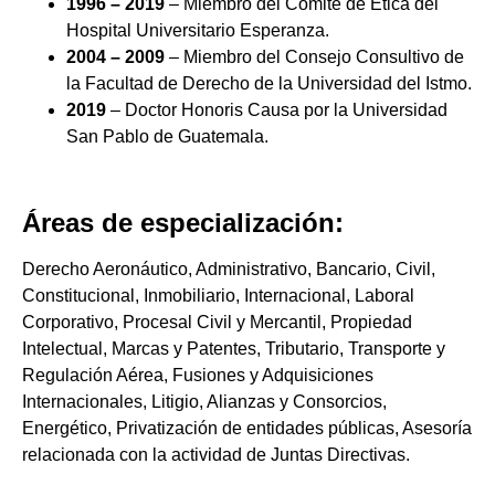
1996 – 2019
– Miembro del Comité de Ética del
Hospital Universitario Esperanza.
2004 – 2009
– Miembro del Consejo Consultivo de
la Facultad de Derecho de la Universidad del Istmo.
2019
– Doctor Honoris Causa por la Universidad
San Pablo de Guatemala.
Áreas de especialización:
Derecho Aeronáutico, Administrativo, Bancario, Civil,
Constitucional, Inmobiliario, Internacional, Laboral
Corporativo, Procesal Civil y Mercantil, Propiedad
Intelectual, Marcas y Patentes, Tributario, Transporte y
Regulación Aérea, Fusiones y Adquisiciones
Internacionales, Litigio, Alianzas y Consorcios,
Energético, Privatización de entidades públicas, Asesoría
relacionada con la actividad de Juntas Directivas.