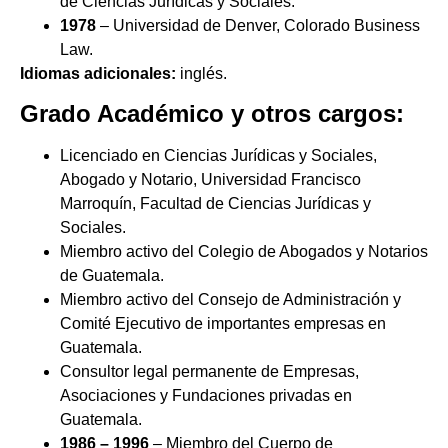
de Ciencias Jurídicas y Sociales.
1978
– Universidad de Denver, Colorado Business
Law.
Idiomas adicionales:
inglés.
Grado Académico y otros cargos:
Licenciado en Ciencias Jurídicas y Sociales,
Abogado y Notario, Universidad Francisco
Marroquín, Facultad de Ciencias Jurídicas y
Sociales.
Miembro activo del Colegio de Abogados y Notarios
de Guatemala.
Miembro activo del Consejo de Administración y
Comité Ejecutivo de importantes empresas en
Guatemala.
Consultor legal permanente de Empresas,
Asociaciones y Fundaciones privadas en
Guatemala.
1986 – 1996
– Miembro del Cuerpo de