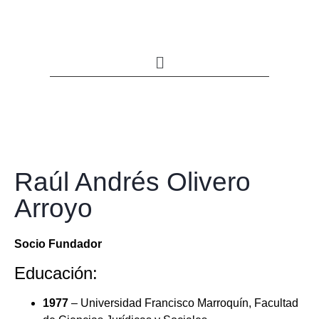
Raúl Andrés Olivero
Arroyo
Socio Fundador
Educación:
1977
– Universidad Francisco Marroquín, Facultad