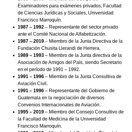
Examinadores para exámenes privados, Facultad
de Ciencias Jurídicas y Sociales, Universidad
Francisco Marroquín.
1987 – 1992
– Representante del sector privado
ante el Comité Nacional de Alfabetización.
1987 – 2019
– Miembro de la Junta Directiva de la
Fundación Chusita Llerandi de Herrera.
1989 – 1993
– Miembro de la Junta directiva de la
Asociación de Amigos del País, siendo Secretario
en el período de 1991 – 1992.
1991 – 1996
– Miembro de la Junta Consultiva de
Aviación Civil.
1991 – 1996
– Representante del Gobierno de
Guatemala en la negociación de diversos
Convenios Internacionales de Aviación.
1995 – 2019
– Miembro del Consejo Consultivo de
la Facultad de Medicina de la Universidad
Francisco Marroquín.